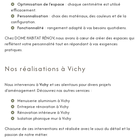
Optimisation de l'espace
: chaque centimètre est utilisé
efficacement.
Personnalisation
: choix des matériaux, des couleurs et de la
configuration.
Fonctionnalité
: rangement adapté à vos besoins quotidiens.
Chez DOME HABITAT RÉNOV, nous avons à cœur de créer des espaces qui
reflètent votre personnalité tout en répondant à vos exigences
pratiques.
Nos réalisations à Vichy
Nous intervenons à
Vichy
et ses alentours pour divers projets
d'aménagement. Découvrez nos autres services :
Menuiserie aluminium à Vichy
Entreprise rénovation à Vichy
Rénovation intérieure à Vichy
Isolation phonique mur à Vichy
Chacune de ces interventions est réalisée avec le souci du détail et la
passion de notre métier.