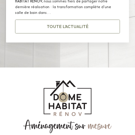
HABITAT RÉNOV
, nous sommes fiers de partager notre
dernière réalisation : la transformation complète d'une
salle de bain dans…
TOUTE L'ACTUALITÉ