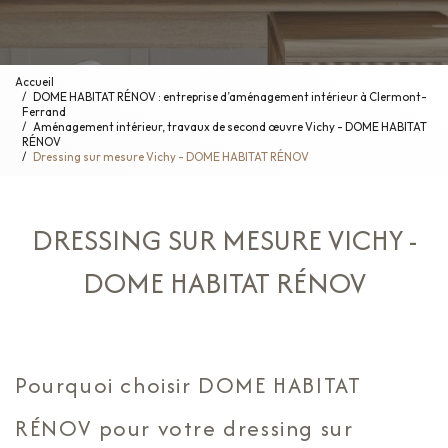
Accueil
DOME HABITAT RÉNOV : entreprise d’aménagement intérieur à Clermont-
Ferrand
Aménagement intérieur, travaux de second œuvre Vichy - DOME HABITAT
RÉNOV
Dressing sur mesure Vichy - DOME HABITAT RÉNOV
DRESSING SUR MESURE VICHY -
DOME HABITAT RÉNOV
Pourquoi choisir DOME HABITAT
RÉNOV pour votre dressing sur