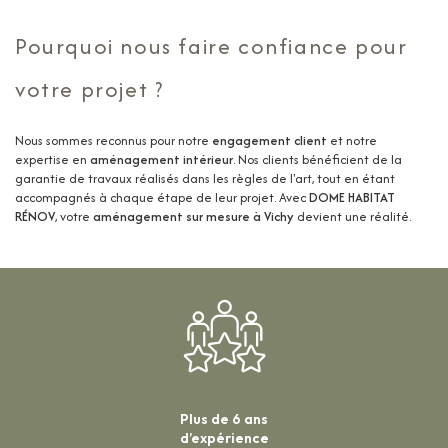
Pourquoi nous faire confiance pour
votre projet ?
Nous sommes reconnus pour notre
engagement client
et notre
expertise en
aménagement intérieur
. Nos clients bénéficient de la
garantie de travaux réalisés dans les règles de l'art, tout en étant
accompagnés à chaque étape de leur projet. Avec
DOME HABITAT
RÉNOV
, votre
aménagement sur mesure à Vichy
devient une réalité.
Plus de 6 ans
d’expérience