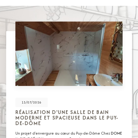
13/07/2026
RÉALISATION D'UNE SALLE DE BAIN
MODERNE ET SPACIEUSE DANS LE PUY-
DE-DÔME
Un projet d'envergure au cœur du Puy-de-Dôme Chez
DOME