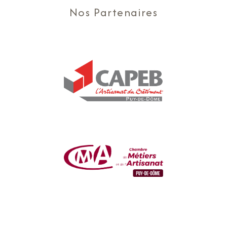
Nos Partenaires