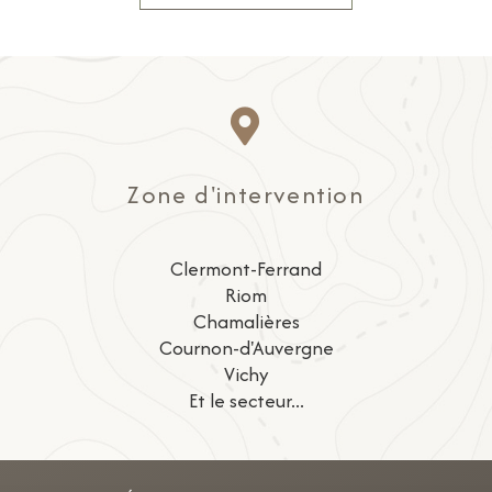
Zone d'intervention
Clermont-Ferrand
Riom
Chamalières
Cournon-d'Auvergne
Vichy
Et le secteur...