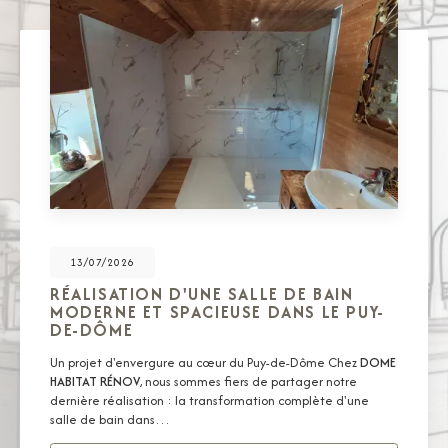
13/07/2026
RÉALISATION D'UNE SALLE DE BAIN
MODERNE ET SPACIEUSE DANS LE PUY-
DE-DÔME
Un projet d'envergure au cœur du Puy-de-Dôme Chez
DOME
HABITAT RÉNOV
, nous sommes fiers de partager notre
dernière réalisation : la transformation complète d'une
salle de bain dans…