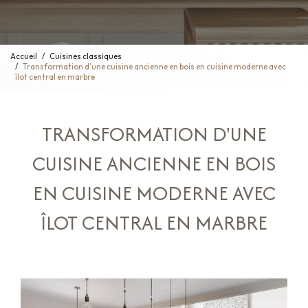
Accueil
Cuisines classiques
Transformation d'une cuisine ancienne en bois en cuisine moderne avec
îlot central en marbre
TRANSFORMATION D'UNE
CUISINE ANCIENNE EN BOIS
EN CUISINE MODERNE AVEC
ÎLOT CENTRAL EN MARBRE