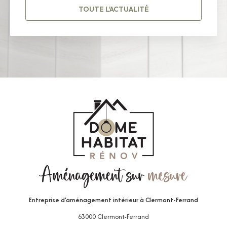
TOUTE L'ACTUALITÉ
Entreprise d’aménagement intérieur
à Clermont-Ferrand
63000 Clermont-Ferrand