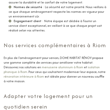
assurer la durabilité et le confort de votre logement.
Normes de sécurité
: La sécurité est notre priorité. Nous veillons à
ce que chaque aménagement respecte les normes en vigueur pour
un environnement sûr.
Engagement client
: Notre équipe est dédiée à fournir un
service client exceptionnel, en veillant à ce que chaque projet soit
réalisé selon vos attentes.
Nos services complémentaires à Riom
En plus de l'aménagement pour seniors, DOME HABITAT RÉNOV propose
une gamme complète de services pour améliorer votre habitat.
Découvrez nos solutions en
menuiserie aluminium à Riom
et
isolation
phonique à Riom
. Pour ceux qui souhaitent moderniser leur espace, notre
rénovation intérieure à Riom
est idéale pour donner un nouveau souffle
à votre maison.
Adapter votre logement pour un
quotidien serein