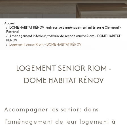
Accueil
DOME HABITAT RÉNOV : entreprise d’aménagement intérieur à Clermont-
Ferrand
Aménagement intérieur, travaux de second œuvre Riom - DOME HABITAT
RÉNOV
Logement senior Riom - DOME HABITAT RÉNOV
LOGEMENT SENIOR RIOM -
DOME HABITAT RÉNOV
Accompagner les seniors dans
l'aménagement de leur logement à