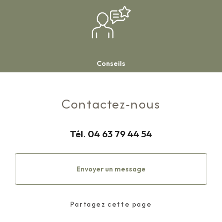
Conseils
Contactez-nous
Tél.
04 63 79 44 54
Envoyer un message
Partagez cette page