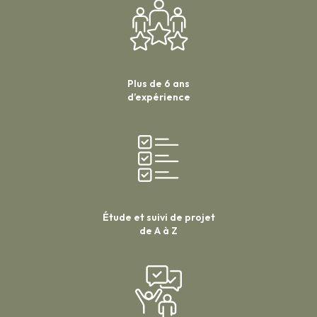
Plus de 6 ans
d’expérience
Étude et suivi de projet
de A à Z