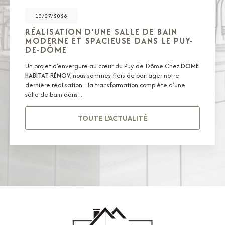
13/07/2026
RÉALISATION D'UNE SALLE DE BAIN
MODERNE ET SPACIEUSE DANS LE PUY-
DE-DÔME
Un projet d'envergure au cœur du Puy-de-Dôme Chez
DOME
HABITAT RÉNOV
, nous sommes fiers de partager notre
dernière réalisation : la transformation complète d'une
salle de bain dans…
TOUTE L'ACTUALITÉ