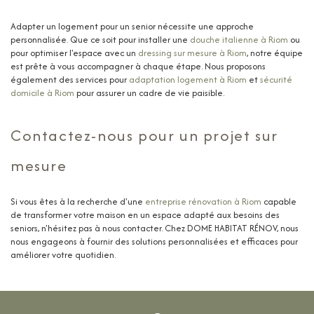
Adapter un logement pour un senior nécessite une approche
personnalisée. Que ce soit pour installer une
douche italienne à Riom
ou
pour optimiser l'espace avec un
dressing sur mesure à Riom
, notre équipe
est prête à vous accompagner à chaque étape. Nous proposons
également des services pour
adaptation logement à Riom
et
sécurité
domicile à Riom
pour assurer un cadre de vie paisible.
Contactez-nous pour un projet sur
mesure
Si vous êtes à la recherche d'une
entreprise rénovation à Riom
capable
de transformer votre maison en un espace adapté aux besoins des
seniors, n'hésitez pas à nous contacter. Chez DOME HABITAT RÉNOV, nous
nous engageons à fournir des solutions personnalisées et efficaces pour
améliorer votre quotidien.