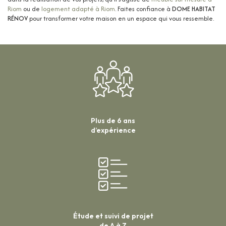
Riom
ou de
logement adapté à Riom
. Faites confiance à
DOME HABITAT
RÉNOV
pour transformer votre maison en un espace qui vous ressemble.
Plus de 6 ans
d’expérience
Étude et suivi de projet
de A à Z