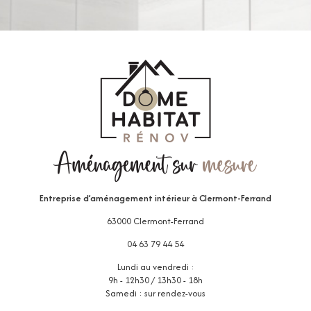
Entreprise d’aménagement intérieur
à Clermont-Ferrand
63000 Clermont-Ferrand
04 63 79 44 54
Lundi au vendredi :
9h - 12h30 / 13h30 - 18h
Samedi : sur rendez-vous