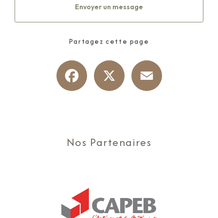
Envoyer un message
Partagez cette page
Facebook
X
Email
Nos Partenaires