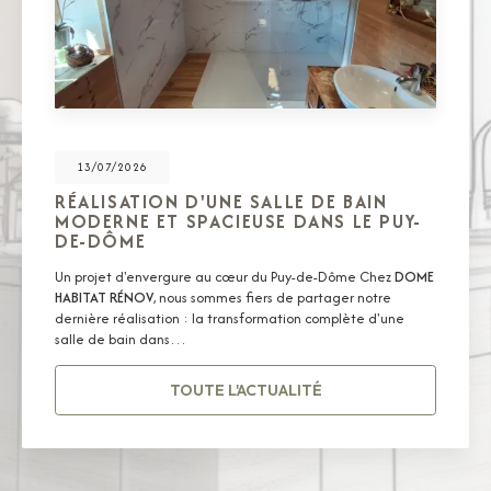
13/07/2026
RÉALISATION D'UNE SALLE DE BAIN
MODERNE ET SPACIEUSE DANS LE PUY-
DE-DÔME
Un projet d'envergure au cœur du Puy-de-Dôme Chez
DOME
HABITAT RÉNOV
, nous sommes fiers de partager notre
dernière réalisation : la transformation complète d'une
salle de bain dans…
TOUTE L'ACTUALITÉ