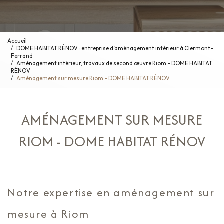
Accueil
DOME HABITAT RÉNOV : entreprise d’aménagement intérieur à Clermont-
Ferrand
Aménagement intérieur, travaux de second œuvre Riom - DOME HABITAT
RÉNOV
Aménagement sur mesure Riom - DOME HABITAT RÉNOV
AMÉNAGEMENT SUR MESURE
RIOM - DOME HABITAT RÉNOV
Notre expertise en aménagement sur
mesure à Riom