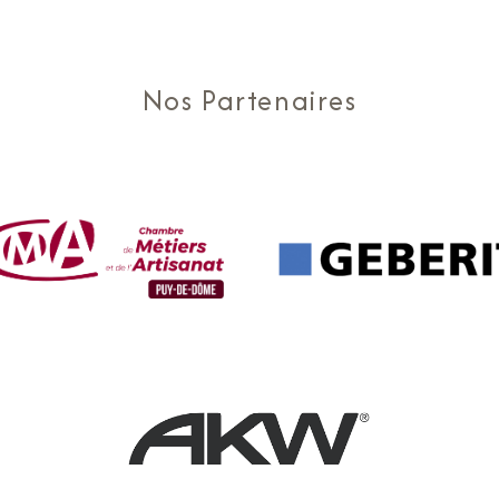
Nos Partenaires