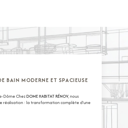
 DE BAIN MODERNE ET SPACIEUSE
-de-Dôme Chez
DOME HABITAT RÉNOV
, nous
 réalisation : la transformation complète d'une