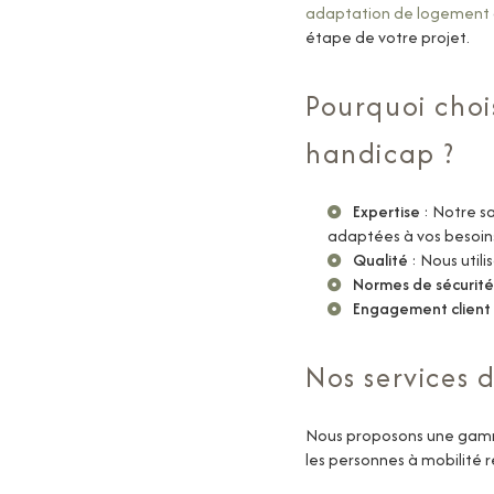
adaptation de logement
étape de votre projet.
Pourquoi cho
handicap ?
Expertise
: Notre sa
adaptées à vos besoin
Qualité
: Nous util
Normes de sécurité
Engagement client
Nos services 
Nous proposons une gamme
les personnes à mobilité r