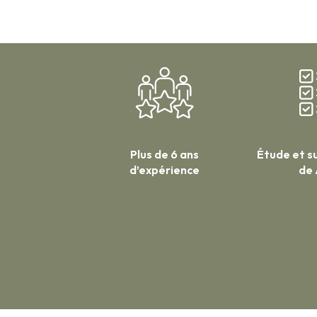
Plus de 6 ans
Étude et su
d’expérience
de 