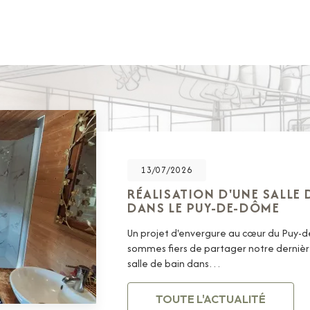
13/07/2026
RÉALISATION D'UNE SALLE
DANS LE PUY-DE-DÔME
Un projet d'envergure au cœur du Puy
sommes fiers de partager notre dernière
salle de bain dans…
TOUTE L'ACTUALITÉ