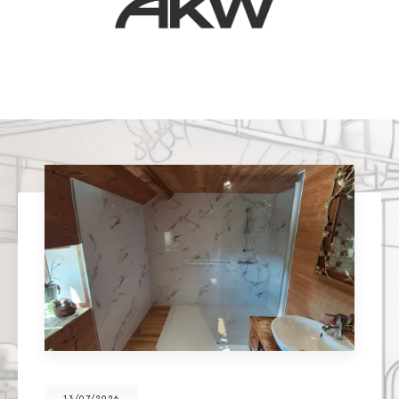
13/07/2026