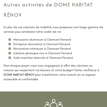
Autres activités de DOME HABITAT
RÉNOV
En plus de nos solutions de mobilité, nous proposons une large gamme de
services pour améliorer votre cadre de vie :
Menuiserie aluminium à Clermont Ferrand
Entreprise rénovation à Clermont Ferrand
Rénovation intérieure à Clermont Ferrand
Isolation phonique mur à Clermont Ferrand
Aide maintien domicile à Clermont Ferrand
Pour chaque projet, nous nous engageons à offrir des solutions sur
mesure qui respectent vos besoins et votre budget. Faites confiance à
DOME HABITAT RÉNOV
pour transformer votre maison en un espace
accessible et confortable.