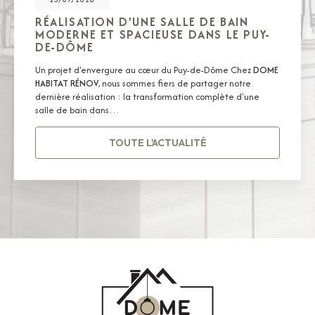
RÉALISATION D'UNE SALLE DE BAIN
MODERNE ET SPACIEUSE DANS LE PUY-
DE-DÔME
Un projet d'envergure au cœur du Puy-de-Dôme Chez
DOME
HABITAT RÉNOV
, nous sommes fiers de partager notre
dernière réalisation : la transformation complète d'une
salle de bain dans…
TOUTE L'ACTUALITÉ