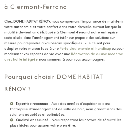
à Clermont-Ferrand
Chez
DOME HABITAT RÉNOV
, nous comprenons l'importance de maintenir
votre autonomie et votre confort dans votre domicile, surtout lorsque la
mobilité devient un défi. Basée à
Clermont-Ferrand
, notre entreprise
spécialisée dans l'aménagement intérieur propose des solutions sur
mesure pour répondre à vos besoins spécifiques. Que ce soit pour
adapter votre maison face à une
Perte d’autonomie et handicap
ou pour
moderniser vos espaces de vie avec une
Rénovation de cuisine moderne
avec hotte intégrée
, nous sommes là pour vous accompagner.
Pourquoi choisir DOME HABITAT
RÉNOV ?
Expertise reconnue
: Avec des années d'expérience dans
l'
Entreprise d'aménagement de salle de bain
, nous garantissons des
solutions adaptées et optimisées.
Qualité et sécurité
: Nous respectons les normes de sécurité les
plus strictes pour assurer votre bien-être.