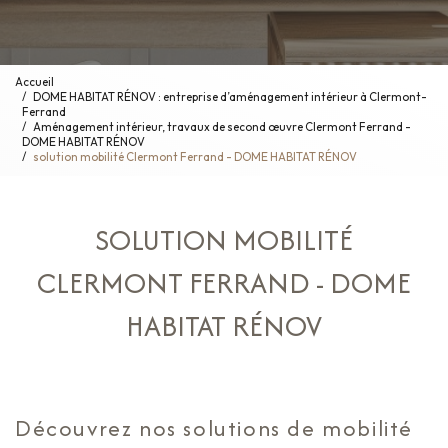
Accueil
DOME HABITAT RÉNOV : entreprise d’aménagement intérieur à Clermont-
Ferrand
Aménagement intérieur, travaux de second œuvre Clermont Ferrand -
DOME HABITAT RÉNOV
solution mobilité Clermont Ferrand - DOME HABITAT RÉNOV
SOLUTION MOBILITÉ
CLERMONT FERRAND - DOME
HABITAT RÉNOV
Découvrez nos solutions de mobilité