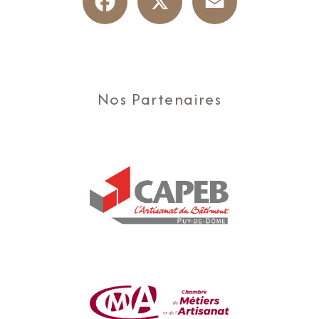
Nos Partenaires