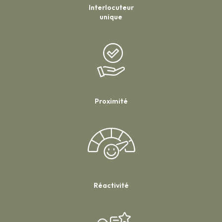
Interlocuteur
unique
Proximité
Réactivité