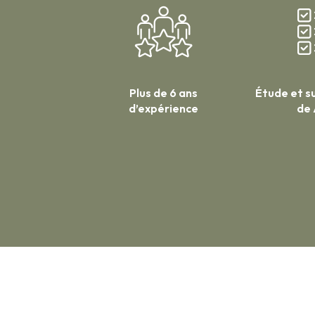
Plus de 6 ans
Étude et su
d’expérience
de 