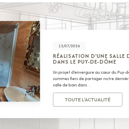
13/07/2026
RÉALISATION D'UNE SALLE
DANS LE PUY-DE-DÔME
Un projet d'envergure au cœur du Puy
sommes fiers de partager notre dernière
salle de bain dans…
TOUTE L'ACTUALITÉ