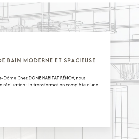
 DE BAIN MODERNE ET SPACIEUSE
-de-Dôme Chez
DOME HABITAT RÉNOV
, nous
 réalisation : la transformation complète d'une