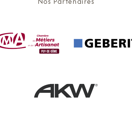
Nos Partenaires