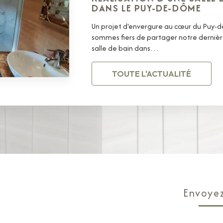
DANS LE PUY-DE-DÔME
Un projet d'envergure au cœur du Puy
sommes fiers de partager notre dernière
salle de bain dans…
TOUTE L'ACTUALITÉ
Envoye