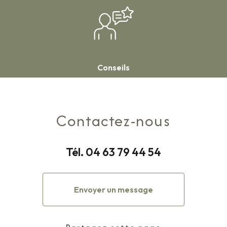
Conseils
Contactez-nous
Tél.
04 63 79 44 54
Envoyer un message