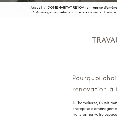
Accueil
DOME HABITAT RÉNOV : entreprise d’aménag
Aménagement intérieur, travaux de second œuvr
TRAVA
Pourquoi cho
rénovation à 
À Chamalières,
DOME HAB
entreprise d'aménagement 
transformer votre espace 