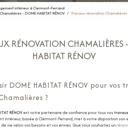
ement intérieur à Clermont-Ferrand
e Chamalières - DOME HABITAT RÉNOV
Travaux rénovation Chamalière
UX RÉNOVATION CHAMALIÈRES 
HABITAT RÉNOV
isir DOME HABITAT RÉNOV pour vos t
Chamalières ?
ITAT RÉNOV
est votre partenaire de confiance pour tous vos
travau
intérieur, basée à Clermont-Ferrand, met à votre disposition son 
de vie selon vos besoins et vos envies. Que vous souhaitiez un
rénov