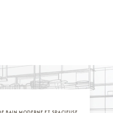
 DE BAIN MODERNE ET SPACIEUSE