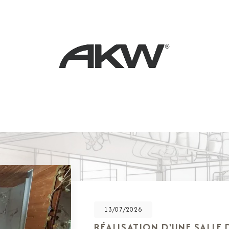
13/07/2026
RÉALISATION D'UNE SALLE